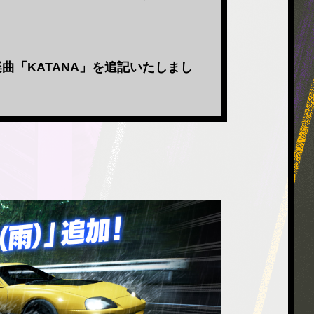
曲「KATANA」を追記いたしまし