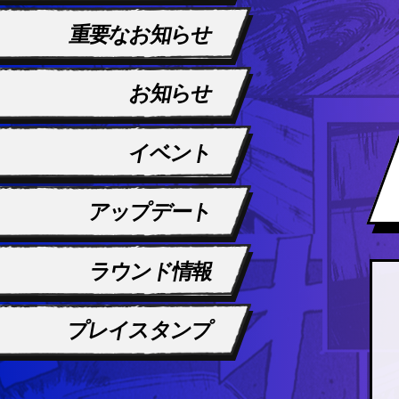
重要なお知らせ
お知らせ
イベント
アップデート
ラウンド情報
プレイスタンプ