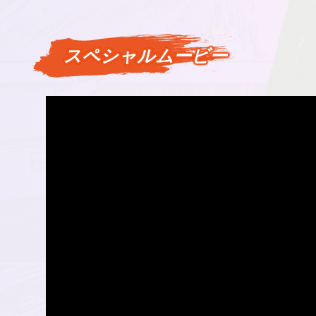
スペシャルムービー