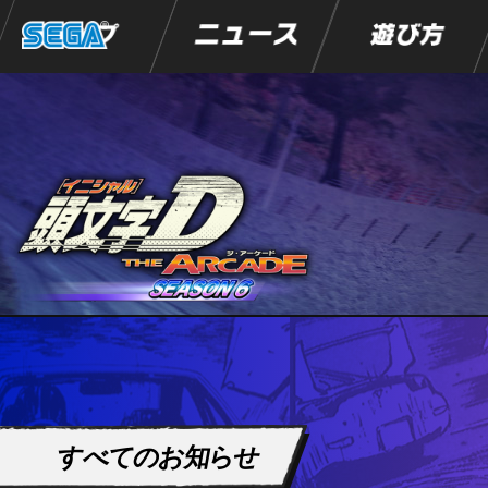
トップ
ニュース
遊び方
すべてのお知らせ