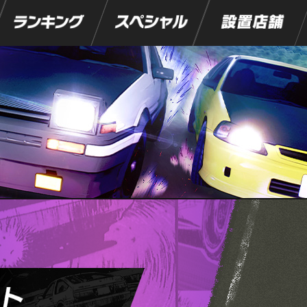
ランキング
スペシャル
設置店舗