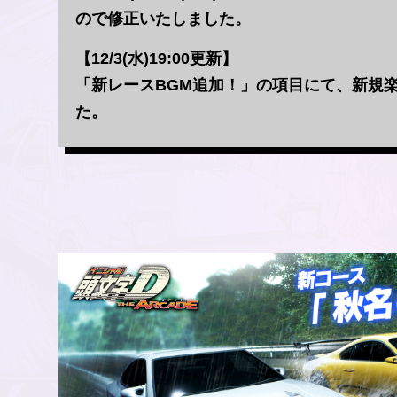
ので修正いたしました。
【12/3(水)19:00更新】
「新レースBGM追加！」の項目にて、新規楽
た。