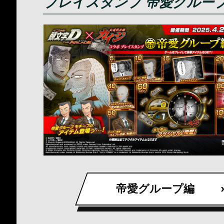
プレイスタンプ 帝愛グルー
帝愛グループ編