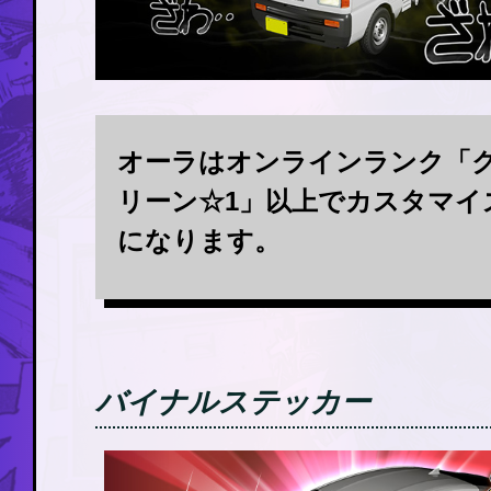
オーラはオンラインランク「
リーン☆1」以上でカスタマイ
になります。
バイナルステッカー