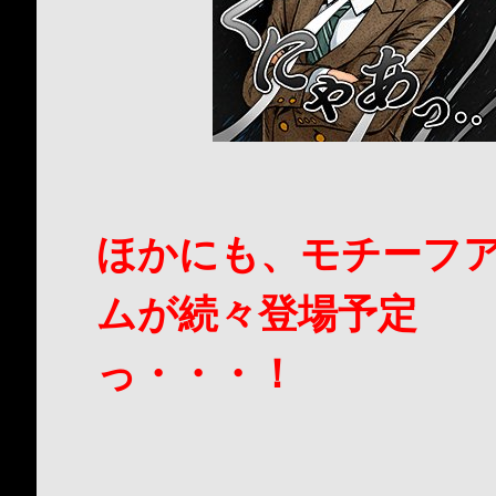
ほかにも、モチーフ
ムが続々登場予定
っ・・・！