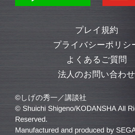
プレイ規約
プライバシーポリシ
よくあるご質問
法人のお問い合わ
©しげの秀一／講談社
© Shuichi Shigeno/KODANSHA All Ri
Reserved.
Manufactured and produced by SEGA