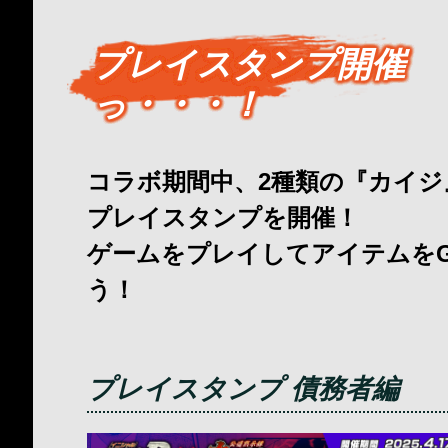
プレイスタンプ開催
っ・・・！
コラボ期間中、2種類の『カイジ
プレイスタンプを開催！
ゲームをプレイしてアイテムをG
う！
プレイスタンプ 債務者編