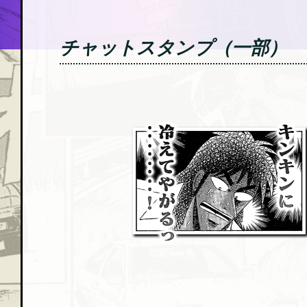
チャットスタンプ（一部）