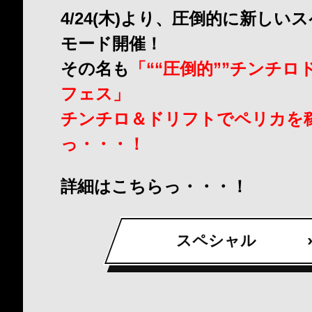
4/24(木)より、圧倒的に新しい
モード開催！
その名も
「““圧倒的””チンチロ
フェス」
チンチロ＆ドリフトでペリカを
っ・・・！
詳細はこちらっ・・・！
スペシャル