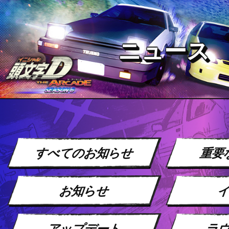
ニュース
すべてのお知らせ
重要
お知らせ
アップデート
ラ