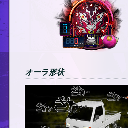
オーラ形状